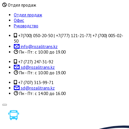
Отдел продаж
Отдел продаж
Офис
Руководство
+7(700) 050-20-50 | +7(777) 121-21-77| +7 (700) 005-02-
50
info@rozalitrans.kz
Пн - Пт: с 10.00 до 19.00
+7 (727) 247-31-92
sd@rozalitrans.kz
Пн - Пт: с 10.00 до 19.00
+7 (707) 313-99-71
sd@rozalitrans.kz
Пн - Пт: с 14.00 до 16.00