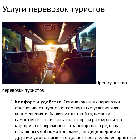
Услуги перевозок туристов
Преимущества
перевозки туристов:
Комфорт и
у
добство.
Организованная перевозка
обеспечивает туристам комфортные условия для
перемещения, избавляя их от необходимости
самостоятельно искать транспорт и разбираться в
маршрутах. Современные транспортные средства
оснащены удобными креслами, кондиционерами и
другими удобствами, что делает поездку более приятной.