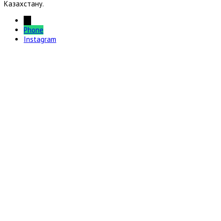
Казахстану.
←
Phone
Instagram