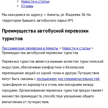
Новости и статьи
Отзывы
Мы находимся по адресу: г. Алматы, ул. Фадеева 38. На
территории бывшего автобусного парка №5.
Преимущества автобусной перевозки
туристов
Пассажирские перевозки в Алматы.
>
Новости и статьи
>
Преимущества автобусной перевозки туристов
Перевозка туристов является важным аспектом туристической
индустрии, обеспечивая комфортное и безопасное
перемещение людей из одной точки в другую. Путешествия
могут быть связаны с
посещением достопримечательностей
,
трансфером из аэропорта в отель или поездками между
городами. Организованная перевозка туристов предоставляет
множество преимуществ, способствуя улучшению общего
впечатления от путешествия.