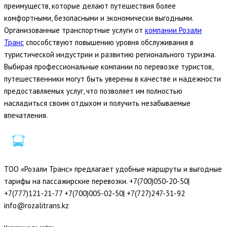
преимуществ, которые делают путешествия более
комфортными, безопасными и экономически выгодными.
Организованные транспортные услуги от
компании Розали
Транс
способствуют повышению уровня обслуживания в
туристической индустрии и развитию регионального туризма.
Выбирая профессиональные компании по перевозке туристов,
путешественники могут быть уверены в качестве и надежности
предоставляемых услуг, что позволяет им полностью
насладиться своим отдыхом и получить незабываемые
впечатления.
ТОО «Розали Транс» предлагает удобные маршруты и выгодные
тарифы на пассажирские перевозки. +7(700)050-20-50|
+7(777)121-21-77 +7(700)005-02-50| +7(727)247-31-92
info@rozalitrans.kz