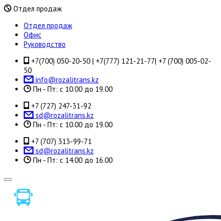
Отдел продаж
Отдел продаж
Офис
Руководство
+7(700) 050-20-50 | +7(777) 121-21-77| +7 (700) 005-02-
50
info@rozalitrans.kz
Пн - Пт: с 10.00 до 19.00
+7 (727) 247-31-92
sd@rozalitrans.kz
Пн - Пт: с 10.00 до 19.00
+7 (707) 313-99-71
sd@rozalitrans.kz
Пн - Пт: с 14.00 до 16.00