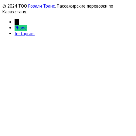
© 2024 ТОО
Розали Транс
. Пассажирские перевозки по
Казахстану.
←
Phone
Instagram