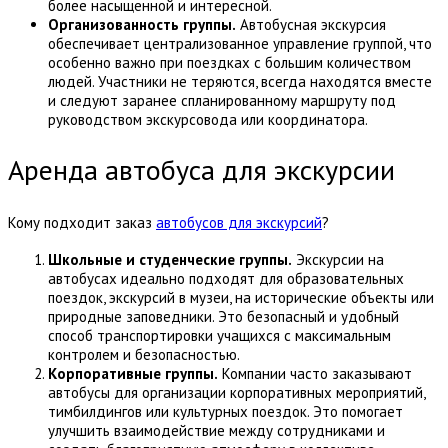
более насыщенной и интересной.
Организованность группы.
Автобусная экскурсия
обеспечивает централизованное управление группой, что
особенно важно при поездках с большим количеством
людей. Участники не теряются, всегда находятся вместе
и следуют заранее спланированному маршруту под
руководством экскурсовода или координатора.
Аренда автобуса для экскурсии
Кому подходит заказ
автобусов для экскурсий
?
Школьные и студенческие группы.
Экскурсии на
автобусах идеально подходят для образовательных
поездок, экскурсий в музеи, на исторические объекты или
природные заповедники. Это безопасный и удобный
способ транспортировки учащихся с максимальным
контролем и безопасностью.
Корпоративные группы.
Компании часто заказывают
автобусы для организации корпоративных мероприятий,
тимбилдингов или культурных поездок. Это помогает
улучшить взаимодействие между сотрудниками и