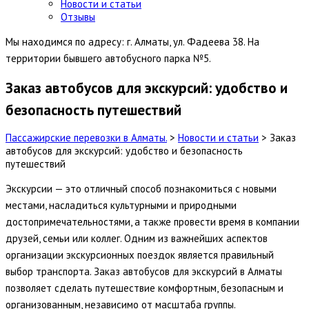
Новости и статьи
Отзывы
Мы находимся по адресу: г. Алматы, ул. Фадеева 38. На
территории бывшего автобусного парка №5.
Заказ автобусов для экскурсий: удобство и
безопасность путешествий
Пассажирские перевозки в Алматы.
>
Новости и статьи
>
Заказ
автобусов для экскурсий: удобство и безопасность
путешествий
Экскурсии — это отличный способ познакомиться с новыми
местами, насладиться культурными и природными
достопримечательностями, а также провести время в компании
друзей, семьи или коллег. Одним из важнейших аспектов
организации экскурсионных поездок является правильный
выбор транспорта. Заказ автобусов для экскурсий в Алматы
позволяет сделать путешествие комфортным, безопасным и
организованным, независимо от масштаба группы.