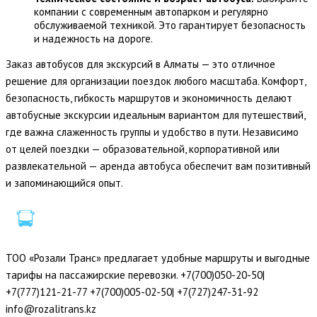
компании с современным автопарком и регулярно
обслуживаемой техникой. Это гарантирует безопасность
и надежность на дороге.
Заказ автобусов для экскурсий в Алматы — это отличное
решение для организации поездок любого масштаба. Комфорт,
безопасность, гибкость маршрутов и экономичность делают
автобусные экскурсии идеальным вариантом для путешествий,
где важна слаженность группы и удобство в пути. Независимо
от целей поездки — образовательной, корпоративной или
развлекательной — аренда автобуса обеспечит вам позитивный
и запоминающийся опыт.
ТОО «Розали Транс» предлагает удобные маршруты и выгодные
тарифы на пассажирские перевозки. +7(700)050-20-50|
+7(777)121-21-77 +7(700)005-02-50| +7(727)247-31-92
info@rozalitrans.kz