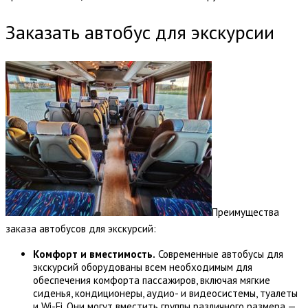
Заказать автобус для экскурсии
Преимущества
заказа автобусов для экскурсий:
Комфорт и вместимость.
Современные автобусы для
экскурсий оборудованы всем необходимым для
обеспечения комфорта пассажиров, включая мягкие
сиденья, кондиционеры, аудио- и видеосистемы, туалеты
и Wi-Fi. Они могут вместить группы различного размера —