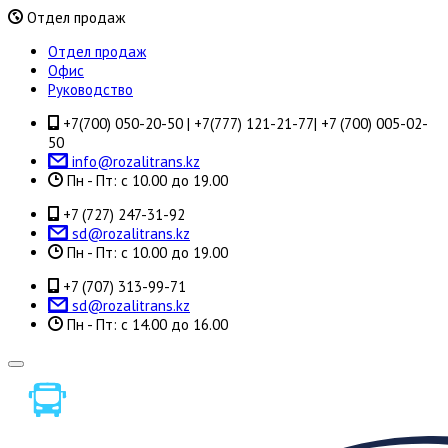
Отдел продаж
Отдел продаж
Офис
Руководство
+7(700) 050-20-50 | +7(777) 121-21-77| +7 (700) 005-02-
50
info@rozalitrans.kz
Пн - Пт: с 10.00 до 19.00
+7 (727) 247-31-92
sd@rozalitrans.kz
Пн - Пт: с 10.00 до 19.00
+7 (707) 313-99-71
sd@rozalitrans.kz
Пн - Пт: с 14.00 до 16.00