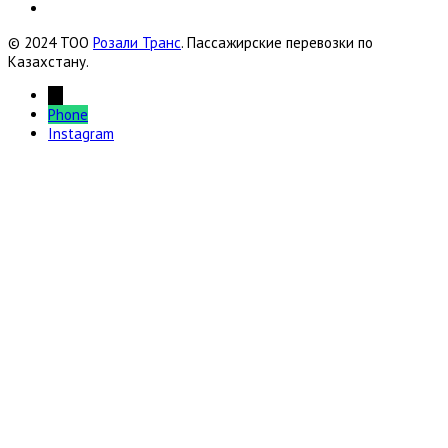
© 2024 ТОО
Розали Транс
. Пассажирские перевозки по
Казахстану.
←
Phone
Instagram