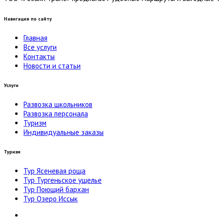
Навигация по сайту
Главная
Все услуги
Контакты
Новости и статьи
Услуги
Развозка школьников
Развозка персонала
Туризм
Индивидуальные заказы
Туризм
Тур Ясеневая роща
Тур Тургеньское ущелье
Тур Поющий бархан
Тур Озеро Иссык